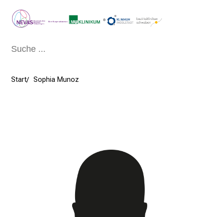
Schließen
Start
Sophia Munoz