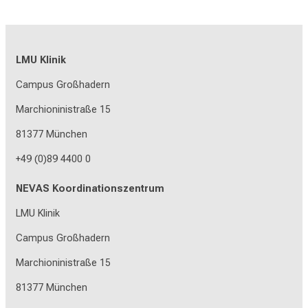
LMU Klinik
Campus Großhadern
Marchioninistraße 15
81377 München
+49 (0)89 4400 0
NEVAS Koordinationszentrum
LMU Klinik
Campus Großhadern
Marchioninistraße 15
81377 München