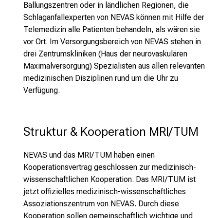
Ballungszentren oder in ländlichen Regionen, die
Schlaganfallexperten von NEVAS können mit Hilfe der
Telemedizin alle Patienten behandeln, als wären sie
vor Ort. Im Versorgungsbereich von NEVAS stehen in
drei Zentrumskliniken (Haus der neurovaskulären
Maximalversorgung) Spezialisten aus allen relevanten
medizinischen Disziplinen rund um die Uhr zu
Verfügung.
Struktur & Kooperation MRI/TUM
NEVAS und das MRI/TUM haben einen
Kooperationsvertrag geschlossen zur medizinisch-
wissenschaftlichen Kooperation. Das MRI/TUM ist
jetzt offizielles medizinisch-wissenschaftliches
Assoziationszentrum von NEVAS. Durch diese
Kooperation sollen gemeinschaftlich wichtige und