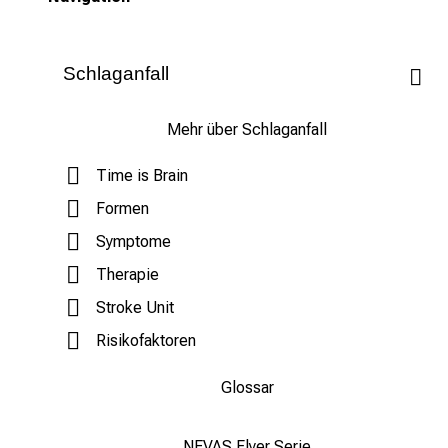
Schlaganfall
Mehr über Schlaganfall
Time is Brain
Formen
Symptome
Therapie
Stroke Unit
Risikofaktoren
Glossar
NEVAS Flyer Serie