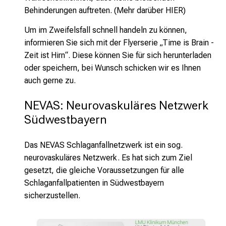
Behinderungen auftreten. (Mehr darüber
HIER
)
Um im Zweifelsfall schnell handeln zu können,
informieren Sie sich mit der Flyerserie „Time is Brain -
Zeit ist Hirn“. Diese können Sie für sich herunterladen
oder speichern, bei Wunsch schicken wir es Ihnen
auch gerne zu.
NEVAS: Neurovaskuläres Netzwerk 
Südwestbayern
Das NEVAS Schlaganfallnetzwerk ist ein sog.
neurovaskuläres Netzwerk. Es hat sich zum Ziel
gesetzt, die gleiche Voraussetzungen für alle
Schlaganfallpatienten in Südwestbayern
sicherzustellen.