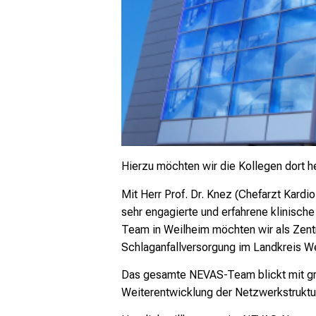
Hierzu möchten wir die Kollegen dort 
Mit Herr Prof. Dr. Knez (Chefarzt Kardio
sehr engagierte und erfahrene klinisc
Team in Weilheim möchten wir als Zentr
Schlaganfallversorgung im Landkreis W
Das gesamte NEVAS-Team blickt mit g
Weiterentwicklung der Netzwerkstruktu