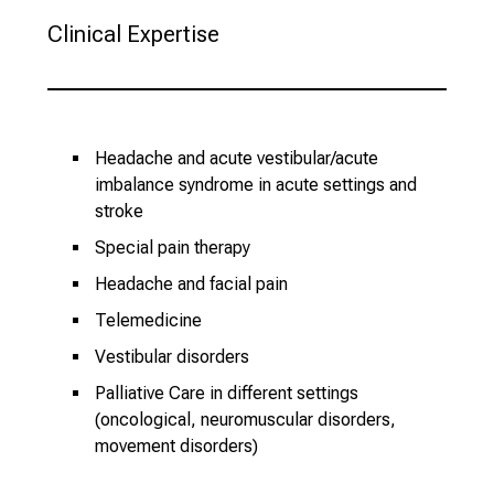
Clinical Expertise
Headache and acute vestibular/acute
imbalance syndrome in acute settings and
stroke
Special pain therapy
Headache and facial pain
Telemedicine
Vestibular disorders
Palliative Care in different settings
(oncological, neuromuscular disorders,
movement disorders)