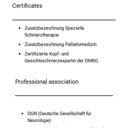
Certificates
Zusatzbezeichnung Spezielle
Schmerztherapie
Zusatzbezeichnung Palliativmedizin
Zertifizierte Kopf- und
Gesichtsschmerzexpertin der DMKG
Professional association
DGN (Deutsche Gesellschaft für
Neurologie)