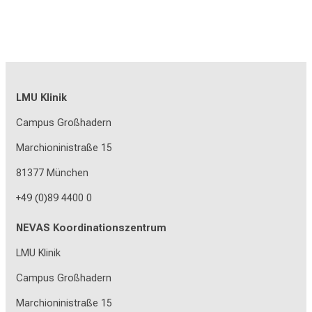
LMU Klinik
Campus Großhadern
Marchioninistraße 15
81377 München
+49 (0)89 4400 0
NEVAS Koordinationszentrum
LMU Klinik
Campus Großhadern
Marchioninistraße 15