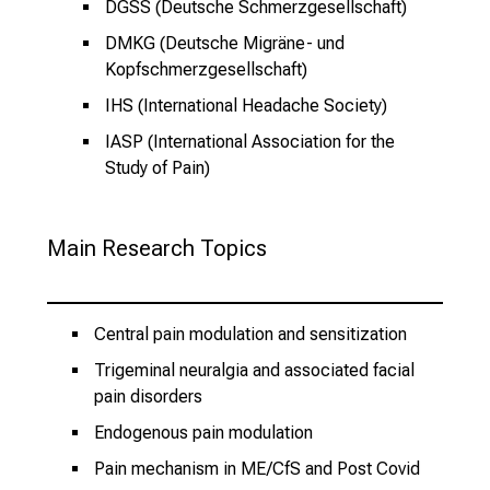
DGSS (Deutsche Schmerzgesellschaft)
DMKG (Deutsche Migräne- und
Kopfschmerzgesellschaft)
IHS (International Headache Society)
IASP (International Association for the
Study of Pain)
Main Research Topics
Central pain modulation and sensitization
Trigeminal neuralgia and associated facial
pain disorders
Endogenous pain modulation
Pain mechanism in ME/CfS and Post Covid