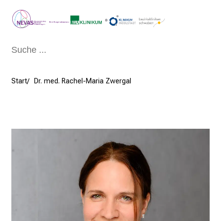
Schließen
Start
Dr. med. Rachel-Maria Zwergal